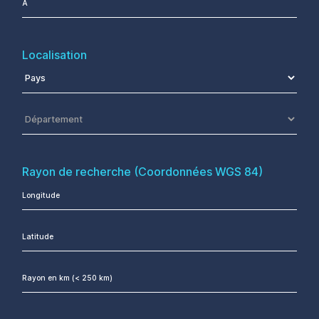
Localisation
Rayon de recherche (Coordonnées WGS 84)